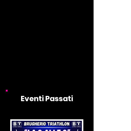
Eventi Passati