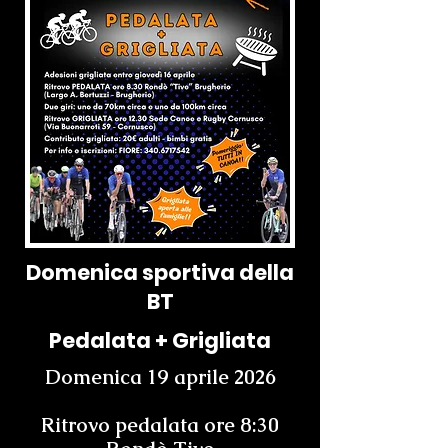
Domenica sportiva della
BT
Pedalata + Grigliata
Domenica 19 aprile 2026
Ritrovo pedalata ore 8:30