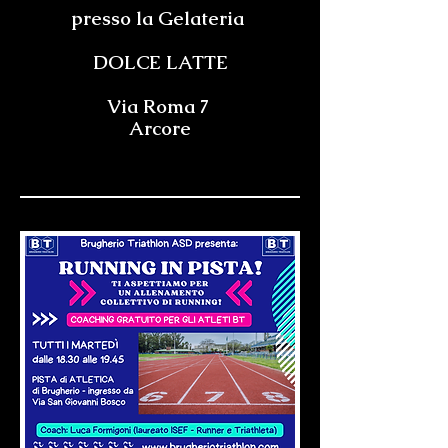
presso la Gelateria
DOLCE LATTE
Via Roma 7
Arcore