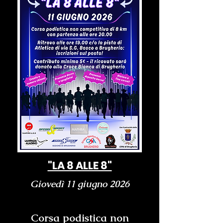
"LA 8 ALLE 8"
Giovedì 11 giugno 2026
Corsa podistica non