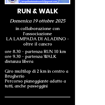
RUN & WALK
Domenica 19 ottobre 2025
in collaborazione con
l'associazione
LA LAMPADA DI ALADINO -
oltre il cancro
ore 8.30 - partenza RUN 10 km
ore 9.30 - partenza WALK
distanza libera
Giro multilap di 2 km in centro a
Brugherio
Percorso pianeggiante adatto a
tutti, anche passeggini