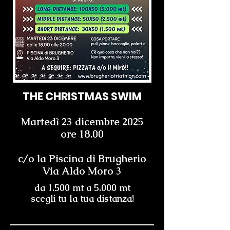
THE CHRISTMAS SWIM
Martedì 23 dicembre 2025
ore 18.00
c/o la Piscina di Brugherio
Via Aldo Moro 3
da 1.500 mt a 5.000 mt
scegli tu la tua distanza!