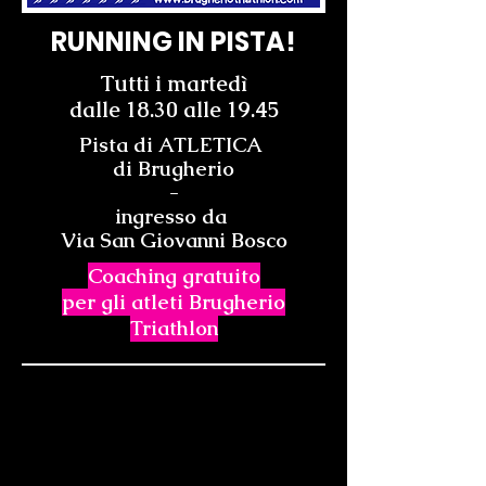
RUNNING IN PISTA!
Tutti i martedì
dalle 18.30 alle 19.45
Pista di ATLETICA
di Brugherio
-
ingresso da
Via San Giovanni Bosco
Coaching gratuito
per gli atleti Brugherio
Triathlon