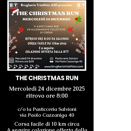
THE CHRISTMAS RUN
Mercoledì 24 dicembre 2025
ritrovo ore 8:00
c/o la Pasticceria Salvioni
via Paolo Cazzaniga 40
Corsa facile di 10 km circa
A seguire colazione offerta dalla