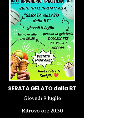
SERATA GELATO della BT
Giovedì 9 luglio
Ritrovo ore 20.30