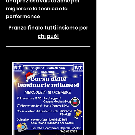
una preziosa valutazione per
migliorare la tecnica e la
performance
Pranzo finale tutti insieme per
chi può!