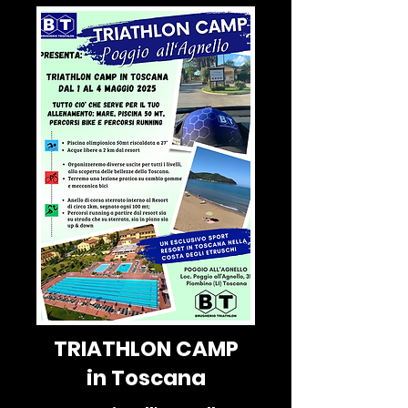
TRIATHLON CAMP
in Toscana