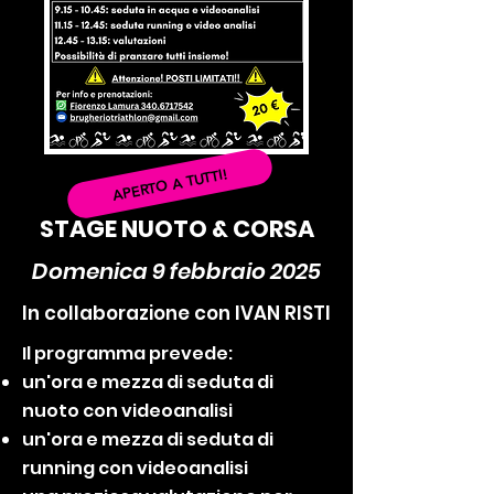
APERTO A TUTTI!
STAGE NUOTO & CORSA
Domenica 9 febbraio 2025
In collaborazione con IVAN RISTI
Il programma prevede:
un'ora e mezza di seduta di
nuoto con videoanalisi
un'ora e mezza di seduta di
running con videoanalisi