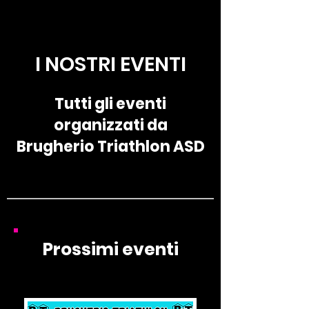
I NOSTRI EVENTI
Tutti gli eventi
organizzati da
Brugherio Triathlon ASD
Prossimi eventi