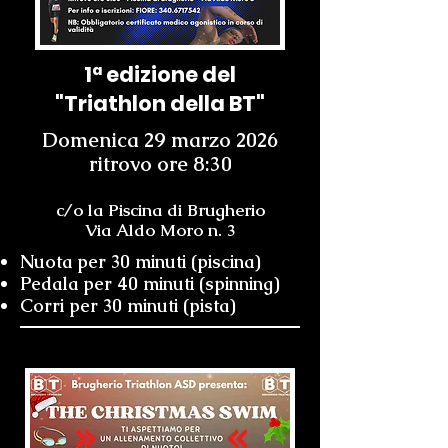
1ª edizione del
"Triathlon della BT"
Domenica 29 marzo 2026
ritrovo ore 8:30
c/o la Piscina di Brugherio
Via Aldo Moro n. 3
Nuota per 30 minuti (piscina)
Pedala per 40 minuti (spinning)
Corri per 30 minuti (pista)