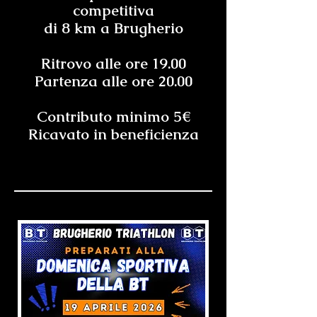
competitiva
di 8 km a Brugherio
Ritrovo alle ore 19.00​
Partenza alle ore 20.00
Contributo minimo 5€
Ricavato in beneficienza